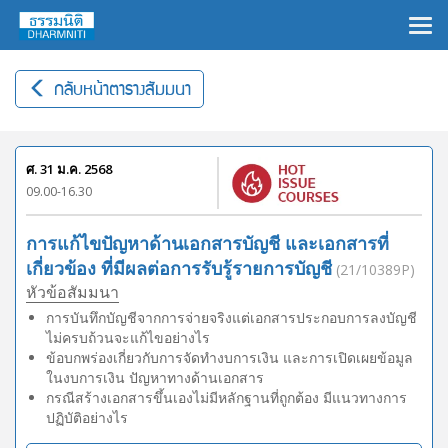
×
กลับหน้าตารางสัมมนา
ศ. 31 ม.ค. 2568
09.00-16.30
การแก้ไขปัญหาด้านเอกสารบัญชี และเอกสารที่
เกี่ยวข้อง ที่มีผลต่อการรับรู้รายการบัญชี
(21/10389P)
หัวข้อสัมมนา
การบันทึกบัญชีจากการจ่ายจริงแต่เอกสารประกอบการลงบัญชี
ไม่ครบถ้วนจะแก้ไขอย่างไร
ข้อบกพร่องเกี่ยวกับการจัดทำงบการเงิน และการเปิดเผยข้อมูล
ในงบการเงิน ปัญหาทางด้านเอกสาร
กรณีสร้างเอกสารขึ้นเองไม่มีหลักฐานที่ถูกต้อง มีแนวทางการ
ปฏิบัติอย่างไร