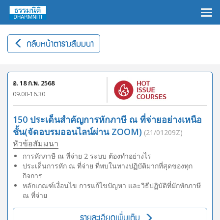
×
กลับหน้าตารางสัมมนา
อ. 18 ก.พ. 2568
09.00-16.30
150 ประเด็นสำคัญการหักภาษี ณ ที่จ่ายอย่างเหนือ
ชั้น(จัดอบรมออนไลน์ผ่าน ZOOM)
(21/01209Z)
หัวข้อสัมมนา
การหักภาษี ณ ที่จ่าย 2 ระบบ ต้องทำอย่างไร
ประเด็นการหัก ณ ที่จ่าย ที่พบในทางปฏิบัติมากที่สุดของทุก
กิจการ
หลักเกณฑ์เงื่อนไข การแก้ไขปัญหา และวิธีปฏิบัติที่มักหักภาษี
ณ ที่จ่าย
รายละเอียดเพิ่มเติม