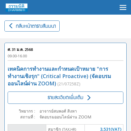
×
กลับหน้าตารางสัมมนา
ศ. 31 ม.ค. 2568
09.00-16.00
เทคนิคการทำงานและกำหนดเป้าหมาย "การ
ทำงานเชิงรุก" (Critical Proactive) (จัดอบรม
ออนไลน์ผ่าน ZOOM)
(21/07258Z)
รายละเอียดเพิ่มเติม
วิทยากร
:
อาจารย์สมพงศ์ สิงหา
สถานที่
:
จัดอบรมออนไลน์ผ่าน ZOOM
สมาชิก
3,531(VAT)
(TAX,HR)