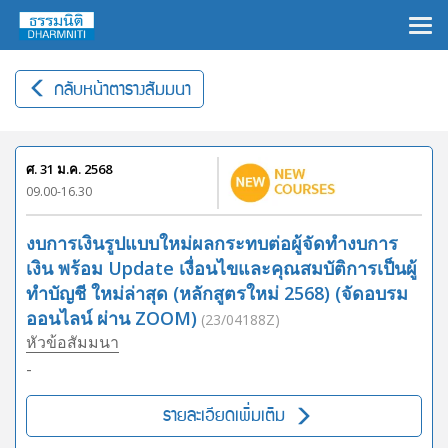
×
กลับหน้าตารางสัมมนา
ศ. 31 ม.ค. 2568
09.00-16.30
งบการเงินรูปแบบใหม่ผลกระทบต่อผู้จัดทำงบการ
เงิน พร้อม Update เงื่อนไขและคุณสมบัติการเป็นผู้
ทำบัญชี ใหม่ล่าสุด (หลักสูตรใหม่ 2568) (จัดอบรม
ออนไลน์ ผ่าน ZOOM)
(23/04188Z)
หัวข้อสัมมนา
-
รายละเอียดเพิ่มเติม