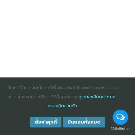
เว็บไซต์นี้มีการจัดเก็บคุกกี้เพื่อเพิ่มประสิทธิภาพในการใช้งานของ
ท่าน และการมอบบริการที่ดีที่สุดจากเรา
ดูรายละเอียดประกาศ
ความเป็นส่วนตัว
ตั้งค่าคุกกี้
ยินยอมทั้งหมด