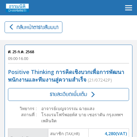
×
กลับหน้าตารางสัมมนา
ศ. 25 ก.ค. 2568
09.00-16.00
Positive Thinking การคิดเชิงบวกเพื่อการพัฒนา
พนักงานและทีมงานสู่ความสำเร็จ
(21/07242P)
รายละเอียดเพิ่มเติม
วิทยากร
:
อาจารย์เบญจวรรณ ฉายแสง
สถานที่
:
โรงแรมโฟร์พอยท์ส บาย เชอราตัน กรุงเทพฯ
เพลินจิต
สมาชิก
4,280(VAT)
(TAX,HR)