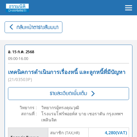
×
กลับหน้าตารางสัมมนา
อ. 15 ก.ค. 2568
09.00-16.00
เทคนิคการดำเนินการเรื่องหนี้ และลูกหนี้ที่มีปัญหา
(21/03503P)
รายละเอียดเพิ่มเติม
วิทยากร
:
วิทยากรผู้ทรงคุณวุฒิ
สถานที่
:
โรงแรมโฟร์พอยท์ส บาย เชอราตัน กรุงเทพฯ
เพลินจิต
สมาชิก
4,280(VAT)
(TAX,HR)