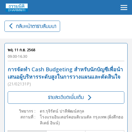
×
กลับหน้าตารางสัมมนา
พฤ. 11 ก.ย. 2568
09.00-16.30
การจัดทำ Cash Budgeting สำหรับนักบัญชีเพื่อนำ
เสนอผู้บริหารระดับสูงในการวางแผนและตัดสินใจ
(21/02131P)
รายละเอียดเพิ่มเติม
วิทยากร
:
ดร.รุจิรัตน์ ปาลีพัฒน์สกุล
สถานที่
:
โรงแรมอินเตอร์คอนติเนนตัล กรุงเทพ (ฝั่งตึกฮอ
ลิเดย์ อินน์)