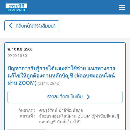
×
กลับหน้าตารางสัมมนา
พ. 10 ก.ย. 2568
09.00-16.30
ปัญหาการรับรู้รายได้และค่าใช้จ่าย แนวทางการ
แก้ไขให้ถูกต้องตามหลักบัญชี (จัดอบรมออนไลน์
ผ่าน ZOOM)
(21/10284Z)
รายละเอียดเพิ่มเติม
วิทยากร
:
ดร.รุจิรัตน์ ปาลีพัฒน์สกุล
สถานที่
:
จัดอบรมออนไลน์ผ่าน ZOOM (ผู้ทำบัญชีและผู้
สอบบัญชี นับชั่วโมงได้)