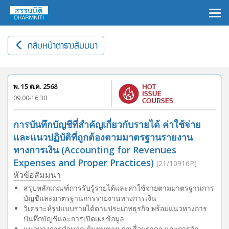
×
กลับหน้าตารางสัมมนา
พ. 15 ต.ค. 2568
09.00-16.30
การบันทึกบัญชีที่สำคัญเกี่ยวกับรายได้ ค่าใช้จ่าย
และแนวปฏิบัติที่ถูกต้องตามมาตรฐานรายงาน
ทางการเงิน (Accounting for Revenues
Expenses and Proper Practices)
(21/10916P)
หัวข้อสัมมนา
สรุปหลักเกณฑ์การรับรู้รายได้และค่าใช้จ่ายตามมาตรฐานการ
บัญชีและมาตรฐานการรายงานทางการเงิน
วิเคราะห์รูปแบบรายได้ตามประเภทธุรกิจ พร้อมแนวทางการ
บันทึกบัญชีและการเปิดเผยข้อมูล
แนวทางการคำนวณต้นทุนขาย ค่าเสื่อมราคา และการจัด