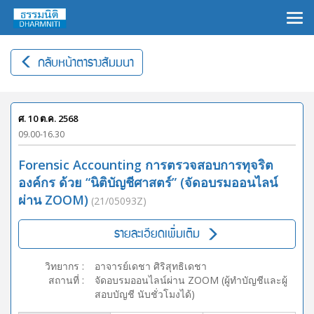
×
กลับหน้าตารางสัมมนา
ศ. 10 ต.ค. 2568
09.00-16.30
Forensic Accounting การตรวจสอบการทุจริต
องค์กร ด้วย “นิติบัญชีศาสตร์” (จัดอบรมออนไลน์
ผ่าน ZOOM)
(21/05093Z)
รายละเอียดเพิ่มเติม
วิทยากร
:
อาจารย์เดชา ศิริสุทธิเดชา
สถานที่
:
จัดอบรมออนไลน์ผ่าน ZOOM (ผู้ทำบัญชีและผู้
สอบบัญชี นับชั่วโมงได้)