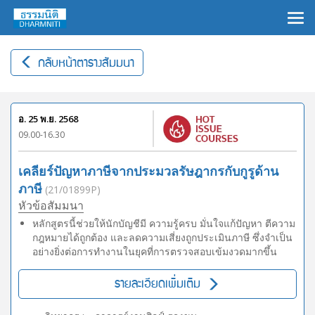
×
กลับหน้าตารางสัมมนา
อ. 25 พ.ย. 2568
09.00-16.30
เคลียร์ปัญหาภาษีจากประมวลรัษฎากรกับกูรูด้าน
ภาษี
(21/01899P)
หัวข้อสัมมนา
หลักสูตรนี้ช่วยให้นักบัญชีมี ความรู้ครบ มั่นใจแก้ปัญหา ตีความ
กฎหมายได้ถูกต้อง และลดความเสี่ยงถูกประเมินภาษี ซึ่งจำเป็น
อย่างยิ่งต่อการทำงานในยุคที่การตรวจสอบเข้มงวดมากขึ้น
รายละเอียดเพิ่มเติม