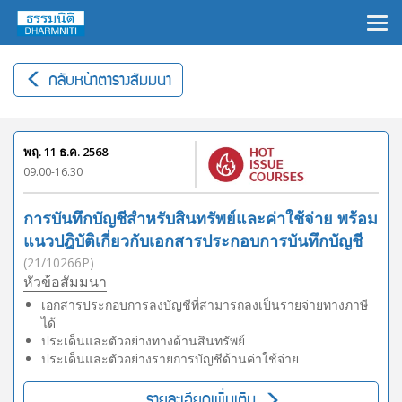
×
กลับหน้าตารางสัมมนา
พฤ. 11 ธ.ค. 2568
09.00-16.30
การบันทึกบัญชีสำหรับสินทรัพย์และค่าใช้จ่าย พร้อม
แนวปฎิบัติเกี่ยวกับเอกสารประกอบการบันทึกบัญชี
(21/10266P)
หัวข้อสัมมนา
เอกสารประกอบการลงบัญชีที่สามารถลงเป็นรายจ่ายทางภาษี
ได้
ประเด็นและตัวอย่างทางด้านสินทรัพย์
ประเด็นและตัวอย่างรายการบัญชีด้านค่าใช้จ่าย
รายละเอียดเพิ่มเติม