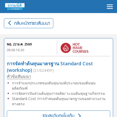
×
กลับหน้าตารางสัมมนา
พฤ. 22 ม.ค. 2569
09.00-16.30
การจัดทำต้นทุนมาตรฐาน Standard Cost
(workshop)
(21/02445P)
หัวข้อสัมมนา
การจำแนกประเภทของต้นทุน/องค์ประกอบของต้นทุน
ผลิตภัณฑ์
การจัดสรรปันส่วนต้นทุนการผลิต/ ระบบต้นทุนฐานกิจกรรม
Standard Cost /การกำหนดต้นทุนมาตรฐานของค่าแรงงาน
ทางตรง
รายละเอียดเพิ่มเติม