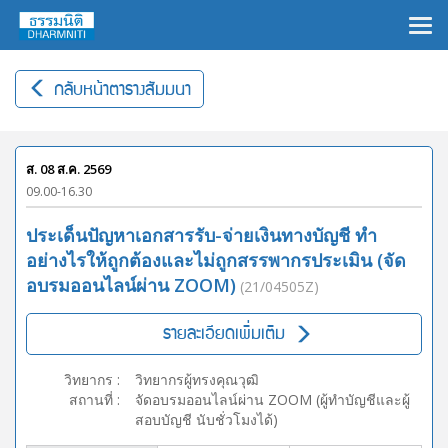
×
กลับหน้าตารางสัมมนา
ส. 08 ส.ค. 2569
09.00-16.30
ประเด็นปัญหาเอกสารรับ-จ่ายเงินทางบัญชี ทำ
อย่างไรให้ถูกต้องและไม่ถูกสรรพากรประเมิน (จัด
อบรมออนไลน์ผ่าน ZOOM)
(21/04505Z)
รายละเอียดเพิ่มเติม
วิทยากร
:
วิทยากรผู้ทรงคุณวุฒิ
สถานที่
:
จัดอบรมออนไลน์ผ่าน ZOOM (ผู้ทำบัญชีและผู้
สอบบัญชี นับชั่วโมงได้)