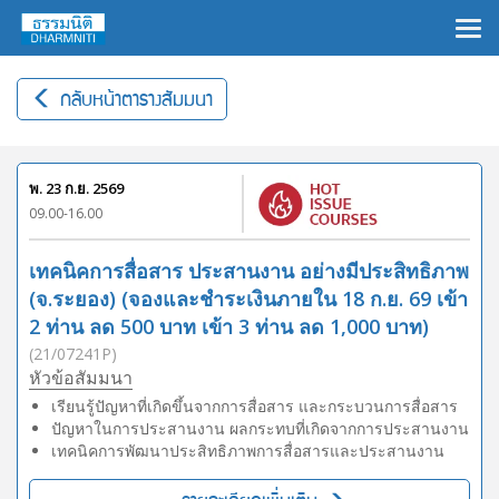
×
กลับหน้าตารางสัมมนา
พ. 23 ก.ย. 2569
09.00-16.00
เทคนิคการสื่อสาร ประสานงาน อย่างมีประสิทธิภาพ
(จ.ระยอง) (จองและชำระเงินภายใน 18 ก.ย. 69 เข้า
2 ท่าน ลด 500 บาท เข้า 3 ท่าน ลด 1,000 บาท)
(21/07241P)
หัวข้อสัมมนา
เรียนรู้ปัญหาที่เกิดขึ้นจากการสื่อสาร และกระบวนการสื่อสาร
ปัญหาในการประสานงาน ผลกระทบที่เกิดจากการประสานงาน
เทคนิคการพัฒนาประสิทธิภาพการสื่อสารและประสานงาน