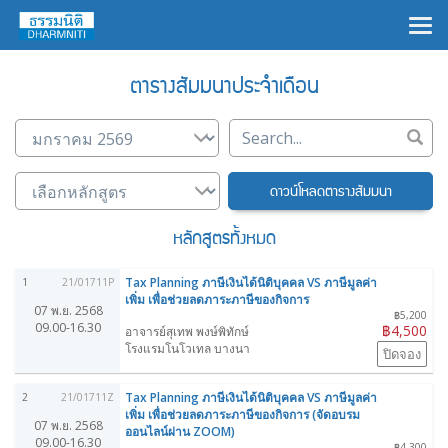
×
ตารางสัมมนาประจำเดือน
ดาวน์โหลดตารางสัมมนา
หลักสูตรทั้งหมด
Tax Planning ภาษีเงินได้นิติบุคคล VS ภาษีมูลค่า
1
21/01711P
เพิ่ม เพื่อช่วยลดภาระภาษีของกิจการ
07 พ.ย. 2568
฿5,200
09.00-16.30
฿4,500
อาจารย์สุเทพ พงษ์พิทักษ์
โรงแรมโนโวเทล บางนา
ปิดจอง
Tax Planning ภาษีเงินได้นิติบุคคล VS ภาษีมูลค่า
2
21/01711Z
เพิ่ม เพื่อช่วยลดภาระภาษีของกิจการ (จัดอบรม
07 พ.ย. 2568
ออนไลน์ผ่าน ZOOM)
09.00-16.30
฿4,300