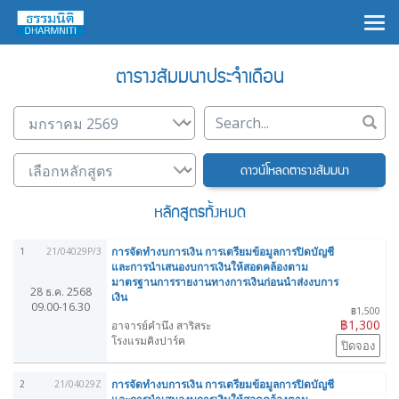
×
ตารางสัมมนาประจำเดือน
ดาวน์โหลดตารางสัมมนา
หลักสูตรทั้งหมด
การจัดทำงบการเงิน การเตรียมข้อมูลการปิดบัญชี
1
21/04029P/3
และการนำเสนองบการเงินให้สอดคล้องตาม
มาตรฐานการรายงานทางการเงินก่อนนำส่งงบการ
28 ธ.ค. 2568
เงิน
09.00-16.30
฿1,500
฿1,300
อาจารย์คำนึง สาริสระ
โรงแรมคิงปาร์ค
ปิดจอง
การจัดทำงบการเงิน การเตรียมข้อมูลการปิดบัญชี
2
21/04029Z