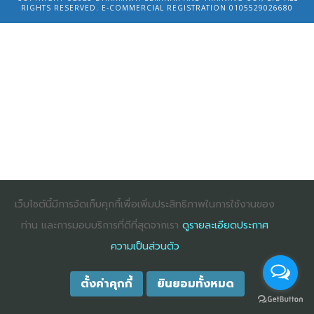
RIGHTS RESERVED. E-COMMERCIAL REGISTRATION 0105529026680
เว็บไซต์นี้มีการจัดเก็บคุกกี้เพื่อเพิ่มประสิทธิภาพในการใช้งานของ
ท่าน และการมอบบริการที่ดีที่สุดจากเรา
ดูรายละเอียดประกาศ
ความเป็นส่วนตัว
ตั้งค่าคุกกี้
ยินยอมทั้งหมด