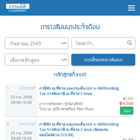
×
ตารางสัมมนาประจำเดือน
ดาวน์โหลดตารางสัมมนา
หลักสูตรทั้งหมด
ภาษีหัก ณ ที่จ่าย และประเด็น Hot e-Withholding
1
21/01212P
Tax การหักภาษี ณ ที่จ่าย 2 ระบบ
23 ก.ย. 2569
฿5,200
09.00-16.30
฿4,500
อาจารย์ชลลดา ฟูวัฒนศิลป์
โรงแรม จุบีลี เพรสทีจน์ รัชดาภิเษก
จอง
ภาษีหัก ณ ที่จ่าย และประเด็น Hot e-Withholding
2
21/01212Z
Tax การหักภาษี ณ ที่จ่าย 2 ระบบ (จัดอบรม
23 ก.ย. 2569
ออนไลน์ผ่าน ZOOM)
09.00-16.30
฿4,400