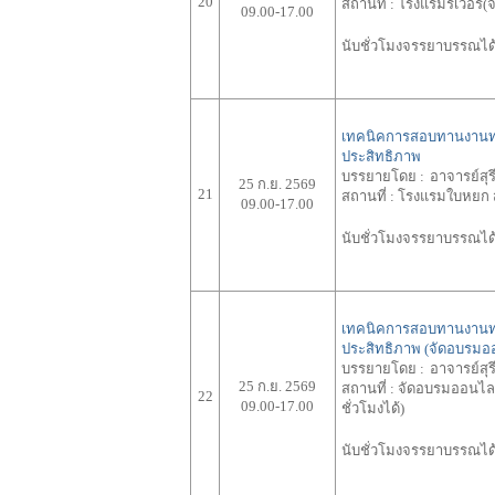
20
สถานที่ :
โรงแรมริเวอร์
09.00-17.00
นับชั่วโมงจรรยาบรรณได้ 
เทคนิคการสอบทานงานทางบ
ประสิทธิภาพ
บรรยายโดย :
อาจารย์สุรี
25 ก.ย. 2569
21
สถานที่ :
โรงแรมใบหยก ส
09.00-17.00
นับชั่วโมงจรรยาบรรณได้ 
เทคนิคการสอบทานงานทางบ
ประสิทธิภาพ (จัดอบรม
บรรยายโดย :
อาจารย์สุรี
25 ก.ย. 2569
สถานที่ :
จัดอบรมออนไลน์
22
09.00-17.00
ชั่วโมงได้)
นับชั่วโมงจรรยาบรรณได้ 