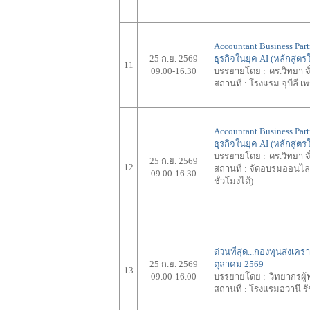
Accountant Business Part
25 ก.ย. 2569
ธุรกิจในยุค AI (หลักสูตร
11
09.00-16.30
บรรยายโดย :
ดร.วิทยา จ
สถานที่ :
โรงแรม จุบีลี เ
Accountant Business Part
ธุรกิจในยุค AI (หลักสูต
บรรยายโดย :
ดร.วิทยา จ
25 ก.ย. 2569
12
สถานที่ :
จัดอบรมออนไลน์
09.00-16.30
ชั่วโมงได้)
ด่วนที่สุด...กองทุนสงเค
25 ก.ย. 2569
ตุลาคม 2569
13
09.00-16.00
บรรยายโดย :
วิทยากรผู้
สถานที่ :
โรงแรมอวานี รั