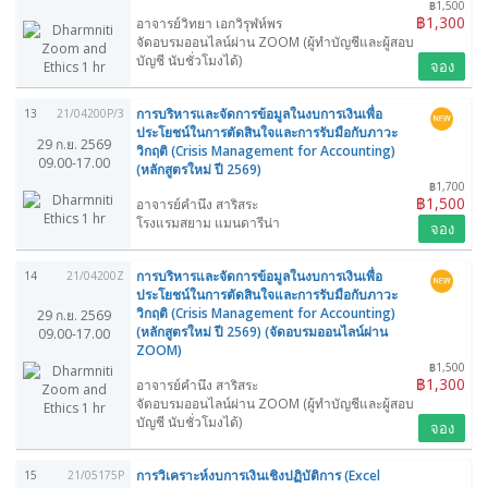
฿1,500
฿1,300
อาจารย์วิทยา เอกวิรุฬห์พร
จัดอบรมออนไลน์ผ่าน ZOOM (ผู้ทำบัญชีและผู้สอบ
บัญชี นับชั่วโมงได้)
จอง
การบริหารและจัดการข้อมูลในงบการเงินเพื่อ
13
21/04200P/3
ประโยชน์ในการตัดสินใจและการรับมือกับภาวะ
29 ก.ย. 2569
วิกฤติ (Crisis Management for Accounting)
09.00-17.00
(หลักสูตรใหม่ ปี 2569)
฿1,700
฿1,500
อาจารย์คำนึง สาริสระ
โรงแรมสยาม​ แมนดารีน่า
จอง
การบริหารและจัดการข้อมูลในงบการเงินเพื่อ
14
21/04200Z
ประโยชน์ในการตัดสินใจและการรับมือกับภาวะ
วิกฤติ (Crisis Management for Accounting)
29 ก.ย. 2569
(หลักสูตรใหม่ ปี 2569) (จัดอบรมออนไลน์ผ่าน
09.00-17.00
ZOOM)
฿1,500
฿1,300
อาจารย์คำนึง สาริสระ
จัดอบรมออนไลน์ผ่าน ZOOM (ผู้ทำบัญชีและผู้สอบ
บัญชี นับชั่วโมงได้)
จอง
การวิเคราะห์งบการเงินเชิงปฏิบัติการ (Excel
15
21/05175P