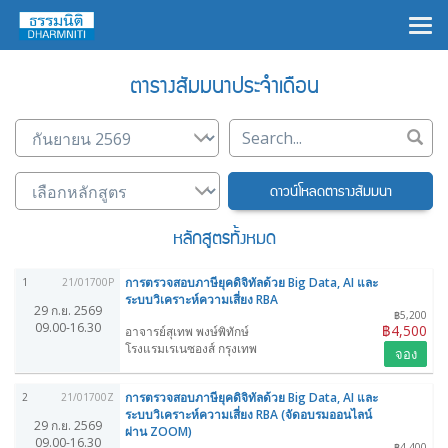
×
ตารางสัมมนาประจำเดือน
ดาวน์โหลดตารางสัมมนา
หลักสูตรทั้งหมด
การตรวจสอบภาษียุคดิจิทัลด้วย Big Data, AI และ
1
21/01700P
ระบบวิเคราะห์ความเสี่ยง RBA
29 ก.ย. 2569
฿5,200
09.00-16.30
฿4,500
อาจารย์สุเทพ พงษ์พิทักษ์
โรงแรมเรเนซองส์ กรุงเทพ
จอง
การตรวจสอบภาษียุคดิจิทัลด้วย Big Data, AI และ
2
21/01700Z
ระบบวิเคราะห์ความเสี่ยง RBA (จัดอบรมออนไลน์
29 ก.ย. 2569
ผ่าน ZOOM)
09.00-16.30
฿4,400