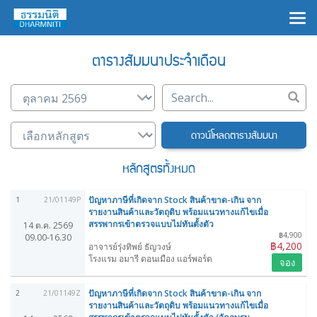
×
ตารางสัมมนาประจำเดือน
ดาวน์โหลดตารางสัมมนา
หลักสูตรทั้งหมด
ปัญหาภาษีที่เกิดจาก Stock สินค้าขาด-เกิน จาก
1
21/01149P
รายงานสินค้าและวัตถุดิบ พร้อมแนวทางแก้ไขเมื่อ
สรรพากรเข้าตรวจแบบไม่ทันตั้งตัว
14 ต.ค. 2569
฿4,900
09.00-16.30
฿4,200
อาจารย์รุ่งทิพย์ ธัญวงษ์
โรงแรม อมารี ดอนเมือง แอร์พอร์ต
จอง
ปัญหาภาษีที่เกิดจาก Stock สินค้าขาด-เกิน จาก
2
21/01149Z
รายงานสินค้าและวัตถุดิบ พร้อมแนวทางแก้ไขเมื่อ