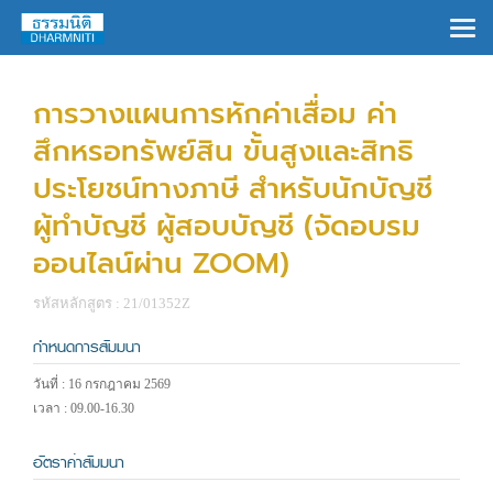
×
การวางแผนการหักค่าเสื่อม ค่า
สึกหรอทรัพย์สิน ขั้นสูงและสิทธิ
ประโยชน์ทางภาษี สำหรับนักบัญชี
ผู้ทำบัญชี ผู้สอบบัญชี (จัดอบรม
ออนไลน์ผ่าน ZOOM)
รหัสหลักสูตร : 21/01352Z
กำหนดการสัมมนา
วันที่ : 16 กรกฎาคม 2569
เวลา : 09.00-16.30
อัตราค่าสัมมนา