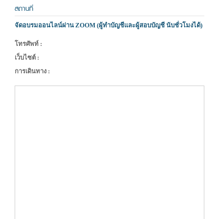
สถานที่
จัดอบรมออนไลน์ผ่าน ZOOM (ผู้ทำบัญชีและผู้สอบบัญชี นับชั่วโมงได้)
โทรศัพท์ :
เว็บไซต์ :
การเดินทาง :