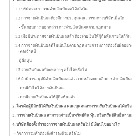
1.1 บริษัทจะประกาศจ่ายเงินปันผลได้เมื่อใด
1.2 การจ่ายเงินปันผลต้องมีการประชุมคณะกรรมการบริษัทเมื่อใด
- ขั้นตอนการ บอกกล่าว การจ่ายเงินปันผลตามกฎหมาย
1.3 เมื่อมีประกาศจ่ายเงินปันผลแล้ว ต้องจ่ายเงินให้ผู้ถือหุ้นภายในกี่วัน
1.4 การจ่ายเงินปันผลที่ไม่เป็นไปตามกฎหมายกรรมการต้องรับผิดอย่างไ
- ต่อเจ้าหนี้
- ผู้ถือหุ้น
1.5 จ่ายเงินปันผลปีละหลายๆ ครั้งได้หรือไม่
1.6 ถ้ามีการอนุมัติจ่ายเงินปันผลแล้ว ภายหลังจะยกเลิกการจ่ายเงินปันผลไ
- กรณียังไม่ได้จ่ายเงินปันผล
- กรณีจ่ายเงินปันผลให้ผู้ถือหุ้นแล้ว
2. ใครคือผู้มีสิทธิได้รับเงินปันผล คณะบุคคลสามารถรับเงินปันผลได้หรือไม
3. การจ่ายเงินปันผล สามารถจ่ายเป็นทรัพย์สิน หุ้น หรือทรัพย์สินอื่นๆ นอก
4. บริษัทต้องตั้งสำรองการจ่ายเงินปันผลหรือไม่ มีเงื่อนไขอย่างไร
- กิจการร่วมค้าต้องตั้งสำรองด้วยหรือไม่