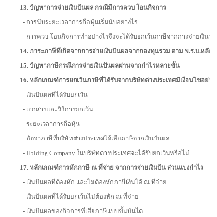
13. ปัญหาการจ่ายเงินปันผล กรณีมีการควบ โอนกิจการ
- การนับระยะเวลาการถือหุ้นเริ่มนับอย่างไร
- การควบ โอนกิจการทำอย่างไรจึงจะได้รับยกเว้นภาษีจากการจ่ายเงินปั
14. ภาระภาษีที่เกิดจากการจ่ายเงินปันผลจากกองทุนรวม ตาม พ.ร.บ.หลักทร
15. ปัญหาภาษีกรณีการจ่ายเงินปันผลผ่านจากกำไรหลายชั้น
16. หลักเกณฑ์การยกเว้นภาษีที่ได้รับจากบริษัทต่างประเทศมีเงื่อนไขอย่าง
- เงินปันผลที่ได้รับยกเว้น
- เอกสารและวิธีการยกเว้น
- ระยะเวลาการถือหุ้น
- อัตราภาษีที่บริษัทต่างประเทศได้เสียภาษีจากเงินปันผล
- Holding Company ในบริษัทต่างประเทศจะได้รับยกเว้นหรือไม่
17. หลักเกณฑ์การหักภาษี ณ ที่จ่าย จากการจ่ายเงินปัน ส่วนแบ่งกำไร
- เงินปันผลที่ต้องหัก และไม่ต้องหักภาษีเงินได้ ณ ที่จ่าย
- เงินปันผลที่ได้รับยกเว้นไม่ต้องหัก ณ ที่จ่าย
- เงินปันผลของกิจการที่เสียภาษีแบบขั้นบันได