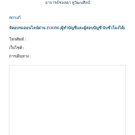
อาจารย์ชลลดา ฟูวัฒนศิลป์
สถานที่
จัดอบรมออนไลน์ผ่าน ZOOM (ผู้ทำบัญชีและผู้สอบบัญชี นับชั่วโมงได้)
โทรศัพท์ :
เว็บไซต์ :
การเดินทาง :