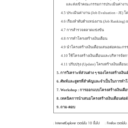
และส่งเข้าคณะกรรมการประเมินค่างา
4.5 ประเมินค่างาน (Job Evaluation - JE
4.6 เรียงลำดับตำแหน่งงาน (Job Ranking) แล
4.7 การสำรวจตลาดแข่งขัน
4.8 การทำโครงสร้างเงินเดือน
4.9 นำโครงสร้างเงินเดือนเสนอต่อคณะกรร
4.10 ใช้โครงสร้างเงินเดือนและบริหารจัด
4.11 ปรับปรุง (Update) โครงสร้างเงินเดือนเ
5. การวิเคราะห์ส่วนต่าง ๆ ของโครงสร้างเง
6. ศัพท์และสูตรที่สำคัญและจำเป็นในการทำโค
7. Workshop : การออกแบบโครงสร้างเงินเดือ
8. เทคนิคการนำเสนอโครงสร้างเงินเดือนต่อฝ
9. ถาม-ตอบ
: InternetExplorer เวอร์ชั่น 10 ขึ้นไป
: Firefox เวอร์ชั่น