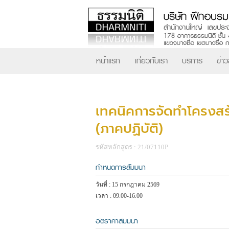
หน้าแรก
เกี่ยวกับเรา
บริการ
ข่า
เทคนิคการจัดทำโครงสร้
(ภาคปฏิบัติ)
รหัสหลักสูตร : 21/07110P
กำหนดการสัมมนา
วันที่ : 15 กรกฎาคม 2569
เวลา : 09.00-16.00
อัตราค่าสัมมนา