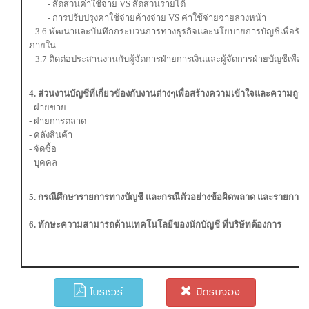
- สัดส่วนค่าใช้จ่าย VS สัดส่วนรายได้
- การปรับปรุงค่าใช้จ่ายค้างจ่าย VS ค่าใช้จ่ายจ่ายล่วงหน้า
3.6 พัฒนาและบันทึกกระบวนการทางธุรกิจและนโยบายการบัญชีเพื่อรัก
ภายใน
3.7 ติดต่อประสานงานกับผู้จัดการฝ่ายการเงินและผู้จัดการฝ่ายบัญชีเพื่อ
4. ส่วนงานบัญชีที่เกี่ยวข้องกับงานต่างๆเพื่อสร้างความเข้าใจและความถูกต
- ฝ่ายขาย
- ฝ่ายการตลาด
- คลังสินค้า
- จัดซื้อ
- บุคคล
5. กรณีศึกษารายการทางบัญชี และกรณีตัวอย่างข้อผิดพลาด และรายการผ
6. ทักษะความสามารถด้านเทคโนโลยีของนักบัญชี ที่บริษัทต้องการ
โบรชัวร์
ปิดรับจอง