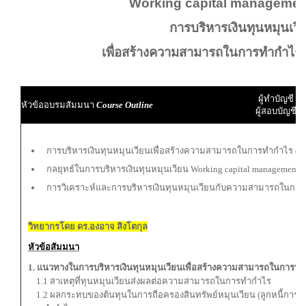
Working capital manageme
การบริหารเงินทุนหมุนเวี
เพื่อสร้างความสามารถในการทำกำไรส
ผู้ทำบัญชี
หัวข้ออบรมสัมมนา
Course Outline
ผู้สอบบัญชี
การบริหารเงินทุนหมุนเวียนเพื่อสร้างความสามารถในการทำกำไร (Prof
กลยุทธ์ในการบริหารเงินทุนหมุนเวียน Working capital management
การวิเคราะห์และการบริหารเงินทุนหมุนเวียนกับความสามารถในกา
วิทยากรโดย ดร.องอาจ สิงโตกุล
หัวข้อสัมมนา
1. แนวทางในการบริหารเงินทุนหมุนเวียนเพื่อสร้างความสามารถในการทำกำ
1.1 สาเหตุที่ทุนหมุนเวียนส่งผลต่อความสามารถในการทำกำไร
1.2 ผลกระทบของต้นทุนในการถือครองสินทรัพย์หมุนเวียน (ลูกหนี้การค้