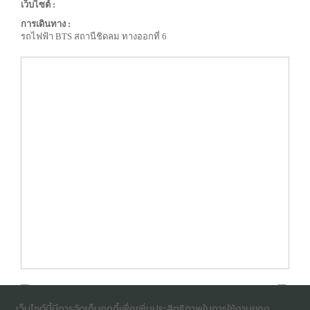
เว็บไซต์ :
การเดินทาง :
รถไฟฟ้า BTS สถานีชิดลม ทางออกที่ 6
เว็บไซต์นี้มีการจัดเก็บคุกกี้เพื่อเพิ่มประสิทธิภาพในการใช้งานของ