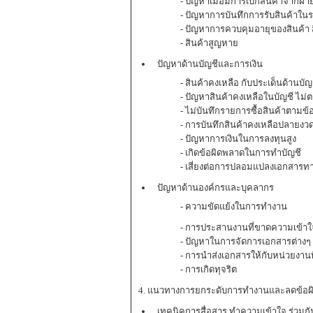
- ปัญหาเมื่อมีการเบิกสินค้าจากฝ่
- ปัญหาการบันทึกการรับสินค้าใน
- ปัญหาการควบคุมอายุของสินค้า 
- สินค้าสูญหาย
ปัญหาด้านบัญชีและการเงิน
- สินค้าคงเหลือ กับประเด็นด้านบัญช
- ปัญหาสินค้าคงเหลือในบัญชี ไม่ต
- ไม่บันทึกรายการซื้อสินค้าตามข้อ
- การบันทึกสินค้าคงเหลือปลายงวด
- ปัญหาการเงินในการลงทุนสูง
- เกิดข้อผิดพลาดในการทำบัญชี
- เสี่ยงต่อการปลอมแปลงเอกสารทา
ปัญหาด้านองค์กรและบุคลากร
- ความขัดแย้งในการทำงาน
- การประสานงานที่ขาดความเข้าใ
- ปัญหาในการจัดการเอกสารต่างๆ
- การนำส่งเอกสารให้กับหน่วยงานที่
- การเกิดทุจริต
4. แนวทางการยกระดับการทำงานและลดข้อผ
เทคนิคการสื่อสาร ทำความเข้าใจ ร่วมกั