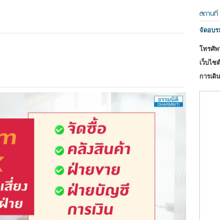
สถานที่
จัดอบ
โทรศัพท
เว็บไซต์
การเดิน