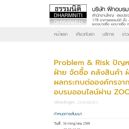
หน้าแรก
เกี่ยวกับเรา
บริการ
ข่า
Problem & Risk ปัญหา
ฝ่าย จัดซื้อ คลังสินค้า
ผลกระทบต่อองค์กรจากกา
อบรมออนไลน์ผ่าน ZO
รหัสหลักสูตร : 21/03382Z/1
กำหนดการสัมมนา
วันที่ : 16 กรกฎาคม 2569