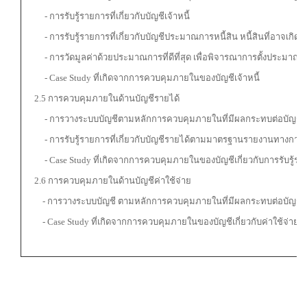
- การรับรู้รายการที่เกี่ยวกับบัญชีเจ้าหนี้
- การรับรู้รายการที่เกี่ยวกับบัญชีประมาณการหนี้สิน หนี้สินที่อาจเกิดขึ้
- การวัดมูลค่าด้วยประมาณการที่ดีที่สุด เพื่อพิจารณาการตั้งประมาณกา
- Case Study ที่เกิดจากการควบคุมภายในของบัญชีเจ้าหนี้
2.5 การควบคุมภายในด้านบัญชีรายได้
- การวางระบบบัญชีตามหลักการควบคุมภายในที่มีผลกระทบต่อบัญชีร
- การรับรู้รายการที่เกี่ยวกับบัญชีรายได้ตามมาตรฐานรายงานทางการเ
- Case Study ที่เกิดจากการควบคุมภายในของบัญชีเกี่ยวกับการรับรู้ราย
2.6 การควบคุมภายในด้านบัญชีค่าใช้จ่าย
- การวางระบบบัญชี ตามหลักการควบคุมภายในที่มีผลกระทบต่อบัญชีค่
- Case Study ที่เกิดจากการควบคุมภายในของบัญชีเกี่ยวกับค่าใช้จ่าย