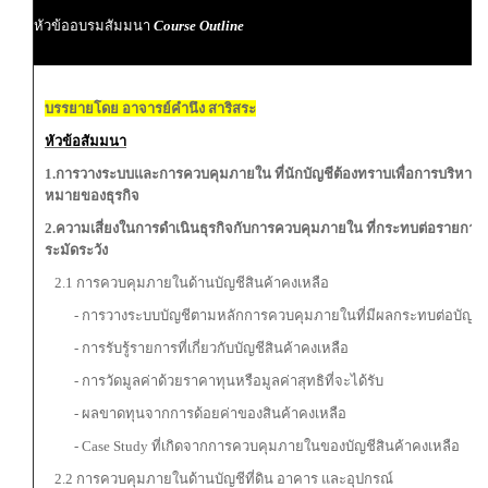
หัวข้ออบรมสัมมนา
Course Outline
บรรยายโดย อาจารย์คำนึง สาริสระ
หัวข้อสัมมนา
1.การวางระบบและการควบคุมภายใน ที่นักบัญชีต้องทราบเพื่อการบริหารจัด
หมายของธุรกิจ
2.ความเสี่ยงในการดำเนินธุรกิจกับการควบคุมภายใน ที่กระทบต่อรายการทา
ระมัดระวัง
2.1 การควบคุมภายในด้านบัญชีสินค้าคงเหลือ
- การวางระบบบัญชีตามหลักการควบคุมภายในที่มีผลกระทบต่อบัญชีสิ
- การรับรู้รายการที่เกี่ยวกับบัญชีสินค้าคงเหลือ
- การวัดมูลค่าด้วยราคาทุนหรือมูลค่าสุทธิที่จะได้รับ
- ผลขาดทุนจากการด้อยค่าของสินค้าคงเหลือ
- Case Study ที่เกิดจากการควบคุมภายในของบัญชีสินค้าคงเหลือ
2.2 การควบคุมภายในด้านบัญชีที่ดิน อาคาร และอุปกรณ์