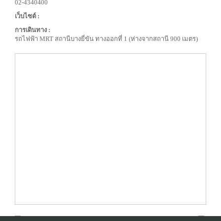
02-4340400
เว็บไซต์ :
การเดินทาง :
รถไฟฟ้า MRT สถานีบางยี่ขัน ทางออกที่ 1 (ห่างจากสถานี 900 เมตร)