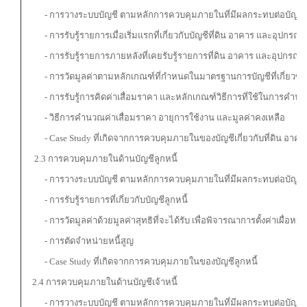
- การวางระบบบัญชี ตามหลักการควบคุมภายในที่มีผลกระทบต่อบัญชีที
- การรับรู้รายการเมื่อเริ่มแรกที่เกี่ยวกับบัญชีที่ดิน อาคาร และอุปกรณ์
- การรับรู้รายการภายหลังที่เคยรับรู้รายการที่ดิน อาคาร และอุปกรณ์ม
- การวัดมูลค่าตามหลักเกณฑ์ที่กำหนดในมาตรฐานการบัญชีที่เกี่ยวข้อ
- การรับรู้การคิดค่าเสื่อมราคา และหลักเกณฑ์วิธีการที่ใช้ในการคำนว
- วิธีการคำนวณค่าเสื่อมราคา อายุการใช้งาน และมูลค่าคงเหลือ
- Case Study ที่เกิดจากการควบคุมภายในของบัญชีเกี่ยวกับที่ดิน อาคา
2.3 การควบคุมภายในด้านบัญชีลูกหนี้
- การวางระบบบัญชี ตามหลักการควบคุมภายในที่มีผลกระทบต่อบัญชีลู
- การรับรู้รายการที่เกี่ยวกับบัญชีลูกหนี้
- การวัดมูลค่าด้วยมูลค่าสุทธิที่จะได้รับ เพื่อพิจารณาการตั้งค่าเผื่อหนี้
- การตัดจำหน่ายหนี้สูญ
- Case Study ที่เกิดจากการควบคุมภายในของบัญชีลูกหนี้
2.4 การควบคุมภายในด้านบัญชีเจ้าหนี้
- การวางระบบบัญชี ตามหลักการควบคุมภายในที่มีผลกระทบต่อบัญชีเจ