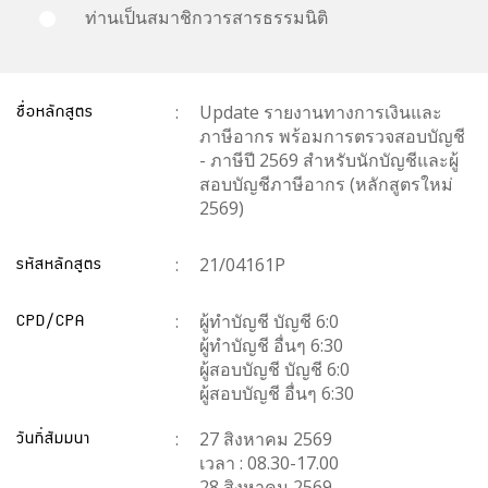
ท่านเป็นสมาชิกวารสารธรรมนิติ
ชื่อหลักสูตร
:
Update รายงานทางการเงินและ
ภาษีอากร พร้อมการตรวจสอบบัญชี
- ภาษีปี 2569 สำหรับนักบัญชีและผู้
สอบบัญชีภาษีอากร (หลักสูตรใหม่
2569)
รหัสหลักสูตร
:
21/04161P
CPD/CPA
:
ผู้ทำบัญชี บัญชี 6:0
ผู้ทำบัญชี อื่นๆ 6:30
ผู้สอบบัญชี บัญชี 6:0
ผู้สอบบัญชี อื่นๆ 6:30
วันที่สัมมนา
:
27 สิงหาคม 2569
เวลา : 08.30-17.00
28 สิงหาคม 2569