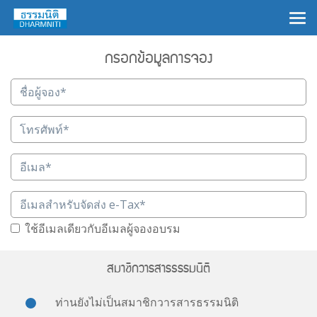
×
กรอกข้อมูลการจอง
ใช้อีเมลเดียวกับอีเมลผู้จองอบรม
สมาชิกวารสารธรรมนิติ
ท่านยังไม่เป็นสมาชิกวารสารธรรมนิติ