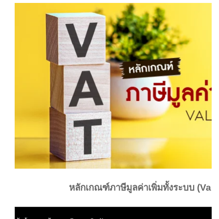
หลักเกณฑ์ภาษีมูลค่าเพิ่มทั้งระบบ (V