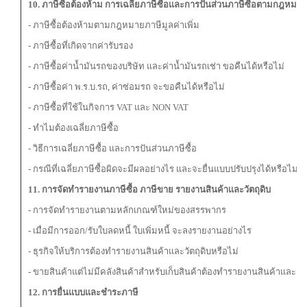
10. ภาษีซื้อต้องห้าม การเฉลี่ยภาษีซื้อ
และการปันส่วนภาษีซื้อตามกฎหมาย
- ภาษีซื้อต้องห้ามตามกฎหมายภาษีมูลค่าเพิ่ม
- ภาษีซื้อที่เกิดจากค่ารับรอง
- ภาษีซื้อค่าน้ำมันรถของบริษัท และค่าน้ำมันรถเช่า ขอคืนได้หรือไม่
- ภาษีซื้อค่า พ.ร.บ.รถ, ค่าซ่อมรถ จะขอคืนได้หรือไม่
- ภาษีซื้อที่ใช้ในกิจการ VAT และ NON VAT
- ทำไมต้องเฉลี่ยภาษีซื้อ
- วิธีการเฉลี่ยภาษีซื้อ และการปันส่วนภาษีซื้อ
- กรณีที่เฉลี่ยภาษีซื้อผิดจะมีผลอย่างไร และจะยื่นแบบปรับปรุงได้หรือไม่
11. การจัดทำรายงานภาษีซื้อ ภาษีขาย รายงานสินค้าและวัตถุดิบ
- การจัดทำรายงานตามหลักเกณฑ์ใหม่ของสรรพากร
- เมื่อมีการออก/รับใบลดหนี้ ใบเพิ่มหนี้ จะลงรายงานอย่างไร
- ธุรกิจให้บริการต้องทำรายงานสินค้าและวัตถุดิบหรือไม่
- ขายสินค้าแต่ไม่มีคลังสินค้าสำหรับเก็บสินค้าต้องทำรายงานสินค้าและวัตถ
12. การยื่นแบบและชำระภาษี