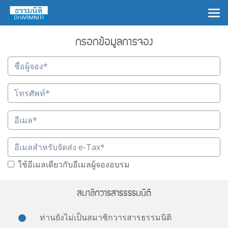
×
กรอกข้อมูลการจอง
ใช้อีเมลเดียวกับอีเมลผู้จองอบรม
สมาชิกวารสารธรรมนิติ
ท่านยังไม่เป็นสมาชิกวารสารธรรมนิติ