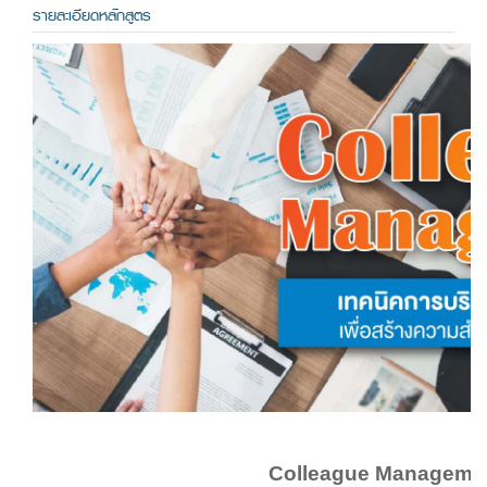
รายละเอียดหลักสูตร
Colleague Manageme