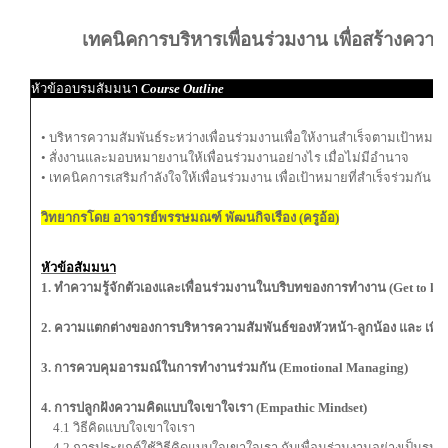
เทคนิคการบริหารเพื่อนร่วมงาน เพื่อสร้างควา
หัวข้ออบรมสัมมนา
Course Outline
• บริหารความสัมพันธ์ระหว่างเพื่อนร่วมงานเพื่อให้งานสำเร็จตามเป้าหม
• สั่งงานและมอบหมายงานให้เพื่อนร่วมงานอย่างไร เมื่อไม่มีอำนาจ
• เทคนิคการเสริมกำลังใจให้เพื่อนร่วมงาน เพื่อเป้าหมายที่สำเร็จร่วมกัน
วิทยากรโดย อาจารย์พรรษมณฑ์ พัฒนกิจเรือง (ครูอ้อ)
หัวข้อสัมมนา
1. ทำความรู้จักตัวเองและเพื่อนร่วมงานในบริบทของการทำงาน (Get to kno
2. ความแตกต่างของการบริหารความสัมพันธ์ของหัวหน้า-ลูกน้อง และ เพื่อ
3. การควบคุมอารมณ์ในการทำงานร่วมกัน (Emotional Managing)
4. การปลูกฝังความคิดแบบใจเขาใจเรา (Empathic Mindset)
4.1 วิธีคิดแบบใจเขาใจเรา
4.2 การประยุกต์ใช้วิธีคิดแบบใจเขาใจเรา กับเพื่อนร่วมงานอย่างเป็นรูป