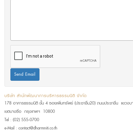
Send Email
บริษัท สำนักพัฒนาการบริหารธรรมนิติ จำกัด
178 อาคารธรรมนิติ ชั้น 4 ซอยเพิ่มทรัพย์ (ประชาชื่น20) ถนนประชาชื่น แขวงบา
เขตบางซื่อ กรุงเทพฯ 10800
Tel :
(02) 555-0700
e-Mail :
contact@dharmniti.co.th