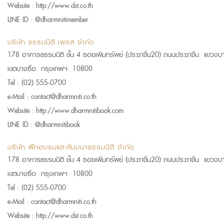
Website :
http://www.dst.co.th
LINE ID :
@dharmnitimember
บริษัท ธรรมนิติ เพรส จำกัด
178 อาคารธรรมนิติ ชั้น 4 ซอยเพิ่มทรัพย์ (ประชาชื่น20) ถนนประชาชื่น แขวงบา
เขตบางซื่อ กรุงเทพฯ 10800
Tel :
(02) 555-0700
e-Mail :
contact@dharmniti.co.th
Website :
http://www.dharmnitibook.com
LINE ID :
@dharmnitibook
บริษัท ฝึกอบรมและสัมมนาธรรมนิติ จำกัด
178 อาคารธรรมนิติ ชั้น 4 ซอยเพิ่มทรัพย์ (ประชาชื่น20) ถนนประชาชื่น แขวงบา
เขตบางซื่อ กรุงเทพฯ 10800
Tel :
(02) 555-0700
e-Mail :
contact@dharmniti.co.th
Website :
http://www.dst.co.th