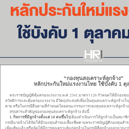
“กองทุนสงเคราะห์ลูกจ้าง”
หลักประกันใหม่แรงงานไทย ใช้บังคับ 1 ต
พระราชบัญญัติคุ้มครองแรงงาน พ.ศ. 2541 มาตรา 126 กำหนดให้มีกองทุน
สวัสดิการและคุ้มครองแรงงาน มีวัตถุประสงค์เพื่อเป็นทุนสงเคราะห์ลูกจ้างใ
ตาย หรือในกรณีอื่นตามที่กำหนดโดยคณะกรรมการกองทุนสงเคราะห์ลูกจ้าง
สรุปสาระสำคัญของกองทุนสงเคราะห์ลูกจ้าง ดังนี้
1. กิจการที่มีลูกจ้างตั้งแต่ 10 คนขึ้นไป
ต้องดำเนินการให้ลูกจ้างเป็นสมาชิก
กรณีนายจ้างได้จัดให้มีกองทุนสำรองเลี้ยงชีพตามพระราชบัญญัติกองทุนสำรองเ
เพิ่มเติมแล้ว หรือจัดให้มีการสงเคราะห์แก่ลูกจ้างในกรณีที่ลูกจ้างออกจา