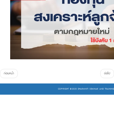
ก่อนหน้า
ต่อไป
COPYRIGHT ©2025
DHARMNITI SEMINAR AND TRAINING