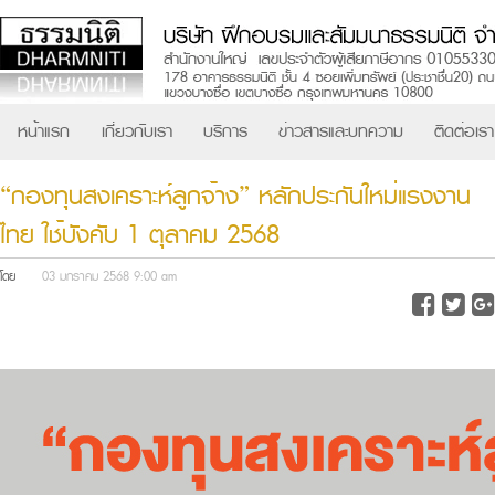
หน้าแรก
เกี่ยวกับเรา
บริการ
ข่าวสารและบทความ
ติดต่อเรา
“กองทุนสงเคราะห์ลูกจ้าง” หลักประกันใหม่แรงงาน
ไทย ใช้บังคับ 1 ตุลาคม 2568
โดย
03 มกราคม 2568 9:00 am