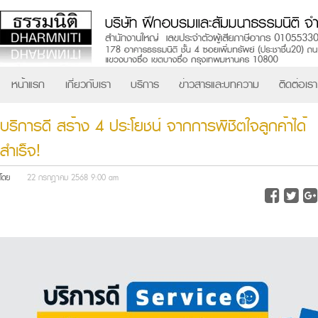
หน้าแรก
เกี่ยวกับเรา
บริการ
ข่าวสารและบทความ
ติดต่อเรา
บริการดี สร้าง 4 ประโยชน์ จากการพิชิตใจลูกค้าได้
สำเร็จ!
โดย
22 กรกฎาคม 2568 9:00 am