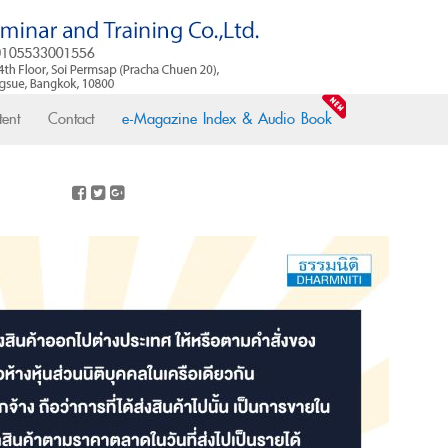
ent
Contact
e-Magazine Index & Audio Book