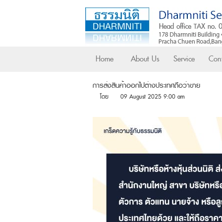
Home
About Us
Service
Cont
การส่งสินค้าออกไปต่างประเทศถือว่าขาย
โดย
09 August 2025 9:00 am