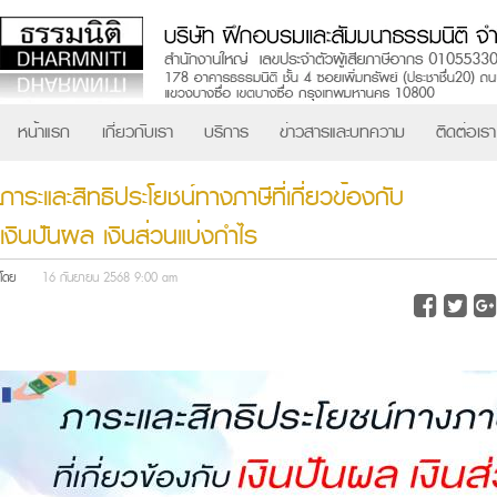
หน้าแรก
เกี่ยวกับเรา
บริการ
ข่าวสารและบทความ
ติดต่อเรา
ภาระและสิทธิประโยชน์ทางภาษีที่เกี่ยวข้องกับ
เงินปันผล เงินส่วนแบ่งกำไร
โดย
16 กันยายน 2568 9:00 am