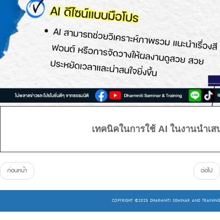
เทคนิคในการใช้ AI ในงานนำเส
ก่อนหน้า
ต่อไป
COPYRIGHT ©2025
DHARMNITI SEMINAR AND TRAINING