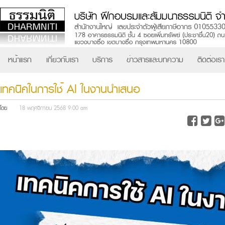
หน้าแรก
เกี่ยวกับเรา
บริการ
ข่าวสารและบทความ
ติดต่อเรา
เทคนิคในการใช้ AI ในงานนำเสนอ
โดย
18 พฤศจิกายน 2568 9:00 am