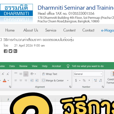
Home
About Us
Service
Content
Contact
e-Maga
3 วิธีการคำนวณค่าเสื่อมราคา ยอดตรงแบบไม่ต้องลุ้น
โดย
21 April 2026 9:00 am