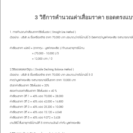
3 วิธีการคำนวณค่าเสื่อมราคา ยอดตรงแบบไ
1. การคำนวณค่าเสื่อมราคาวิธีเส้นตรง ( Straight Line Method )
ตัวอย่าง :
บริษัท A ซื้อเครื่องจักร ราคา 70,000 บาท ประมาณว่าจะใช้งานได้ 5 ปีและคาดว่ามูลค่าคงเหลือ จะสามารถขา
ค่าเสื่อมราคา แต่ละปี = (ราคาทุน - มูลค่าคงเหลือ )/จำนวนอายุการใช้งาน
= (70,000 - 10,000 )/5
= 12,000 บาท / ปี
2.วิธียอดลดลงทวีคูณ ( Double Declining Balance Method )
ตัวอย่าง :
บริษัท B ซื้อเครื่องจักร ราคา 70,000 บาท ประมาณว่าจะใช้งานได้ 5 ปี
คาดว่ามูลค่าคงเหลือ จะสามารถขายได้ในราคา ราคา 10,000 บาท
อัตราค่าเสื่อมราคา วิธีเส้นตรง = 20%
สองเท่าของค่าเสื่อมราคา วิธีเส้นตรง = 40 %
ค่าเสื่อมราคา ปีที่ 1 = 40% ของ 70,000 = 28,000
ค่าเสื่อมราคา ปีที่ 2 = 40% ของ 42,000 = 16,800
ค่าเสื่อมราคา ปีที่ 3 = 40% ของ 25,200 = 10,080
ค่าเสื่อมราคา ปีที่ 4 = 40% ของ 15,120 = 6,048
ค่าเสื่อมราคา ปีที่ 5 = 40% ของ 9,072 = 3,628
ตามวิธีนี้ สิ้นอายุการใช้งานปีที่ 5 ราคาตามบัญชี เท่ากับ มูลค่าคงเหลือ