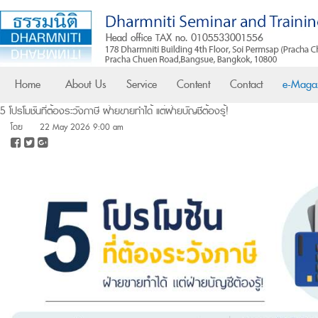
Home
About Us
Service
Content
Contact
e-Maga
5 โปรโมชันที่ต้องระวังภาษี ฝ่ายขายทำได้ แต่ฝ่ายบัญชีต้องรู้!
โดย
22 May 2026 9:00 am