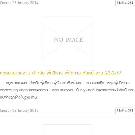
Create : 28 January 2014
READ MORE
กฎหมายแรงงาน สำหรับ ผู้บริหาร ผู้จัดการ หัวหน้างาน 22-2-57
กฎหมายแรงงาน สำหรับ ผู้บริหาร ผู้จัดการ หัวหน้างาน :: ตอบโจทย์ที่ว่า เหตุใดผู้บริหารจะ
ต้องทราบกฎหมายคุ้มครองแรงงาน:: กฎหมายแรงงาน เป็นกฎหมายที่มักจะยกประโยชน์หรือเป็นคุณ
กับฝ่ายลูกจ้าง ในฐานะท่านเ
Create : 28 January 2014
READ MORE