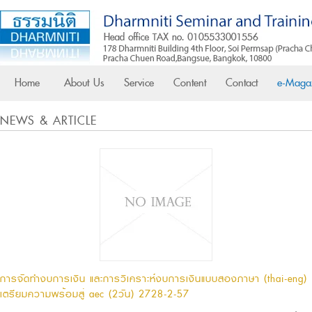
Home
About Us
Service
Content
Contact
e-Maga
NEWS & ARTICLE
การจัดทำงบการเงิน และการวิเคราะห์งบการเงินแบบสองภาษา (thai-eng)
เตรียมความพร้อมสู่ aec (2วัน) 2728-2-57