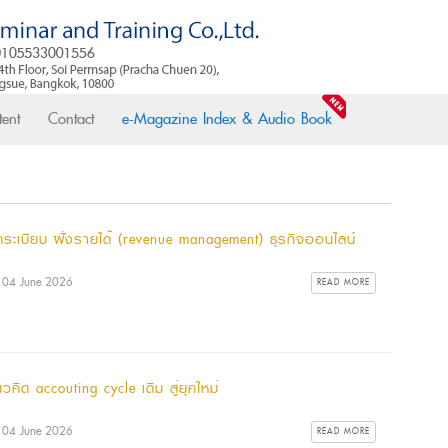
ent
Contact
e-Magazine Index & Audio Book
ดระเบียบ ฝั่งรายได้ (revenue management) ธุรกิจออนไลน์
: 04 June 2026
READ MORE
วคิด accouting cycle เดิม สู่ยุคใหม่
: 04 June 2026
READ MORE