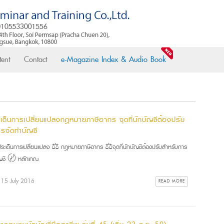
ent
Contact
e-Magazine Index & Audio Book
ะเด็นการเปลี่ยนแปลงกฎหมายภาษีอากร จุดที่นักบัญชีต้องปรับ
ารจัดทำบัญชี
ประเด็นการเปลี่ยนแปลง ⚖ กฎหมายภาษีอากร ⚖จุดที่นักบัญชีต้องปรับสำหรับการ
ัญชี 〄 หลักเกณ
: 15 July 2016
READ MORE