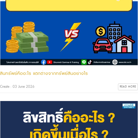
สินทรัพย์คืออะไร แตกต่างจากทรัพย์สินอย่างไร
Create : 03 June 2026
READ MORE