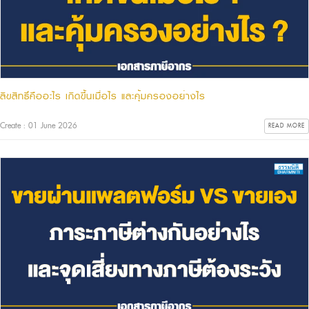
ลิขสิทธิ์คืออะไร เกิดขึ้นเมื่อไร และคุ้มครองอย่างไร
Create : 01 June 2026
READ MORE