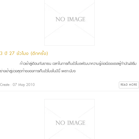
3 ปี 27 ชั่วโมง (อีกครั้ง)
ก้าวเข้าสู่เดือนกันยายน เวลาในการเก็บชั่วโมงพัฒนาความรู้ต่อเนื่องของผู้ทำบัญชีเริ่ม
ย่างเข้าสู่ช่วงสุดท้ายของการเก็บชั่วโมงในปีนี้ เพราะนับจ
Create : 07 May 2010
READ MORE