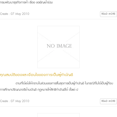
กรมพัฒนาธุรกิจการค้า เรื่อง ขอเชิญเข้าร่วม
Create : 07 May 2010
READ MORE
คุณสมบัติของและเงื่อนไขของการเป็นผู้ทำบัญชี
ตามที่ได้แจ้งให้ทราบในส่วนของการสิ้นสุดการเป็นผู้ทำบัญชี ในกรณีที่ไม่ได้เป็นผู้ที่จบ
การศึกษาปริญญาตรีด้านบัญชี กฎหมายให้สิทธิทำบัญชีได้ ตั้งแต่ ป
Create : 07 May 2010
READ MORE