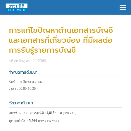
×
การแก้ไขปัญหาด้านเอกสารบัญชี
และเอกสารที่เกี่ยวข้อง ที่มีผลต่อ
การรับรู้รายการบัญชี
รหัสหลักสูตร : 21/2389
กำหนดการสัมมนา
วันที่ : 10 มีนาคม 2566
เวลา : 09.00-16.30
อัตราค่าสัมมนา
สมาชิกวารสารธรรมนิติ :
4,815
บาท
( รวม VAT )
บุคคลทั่วไป :
5,564
บาท
( รวม VAT )