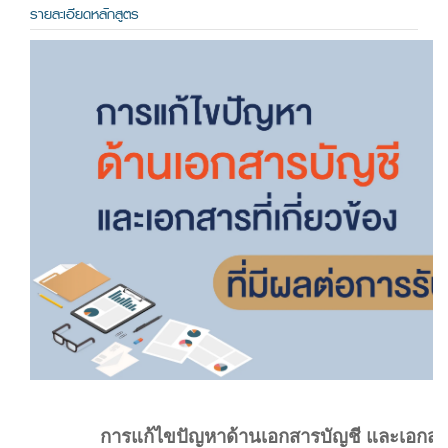
รายละเอียดหลักสูตร
การแก้ไขปัญหาด้านเอกสารบัญชี และเอกสารที่