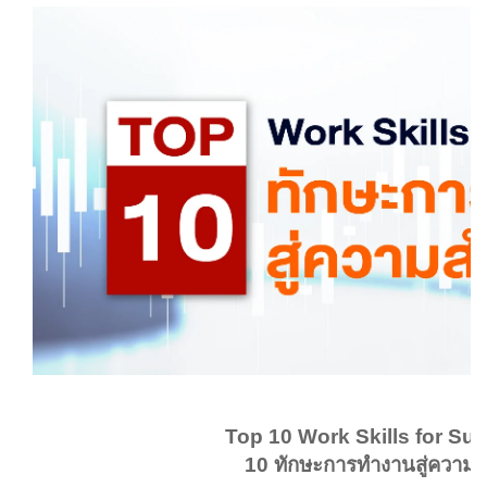
Top 10 Work Skills for Suc
10 ทักษะการทำงานสู่ความส