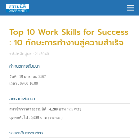
×
Top 10 Work Skills for Success
: 10 ทักษะการทำงานสู่ความสำเร็จ
รหัสหลักสูตร : 21/5040
กำหนดการสัมมนา
วันที่ : 19 มกราคม 2567
เวลา : 09.00-16.00
อัตราค่าสัมมนา
สมาชิกวารสารธรรมนิติ :
4,280
บาท
( รวม VAT )
บุคคลทั่วไป :
5,029
บาท
( รวม VAT )
รายละเอียดหลักสูตร