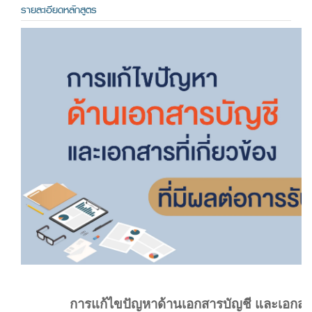
รายละเอียดหลักสูตร
การแก้ไขปัญหาด้านเอกสารบัญชี และเอกสารที่