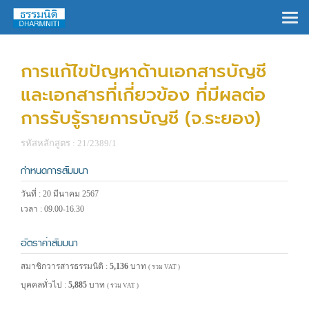
×
การแก้ไขปัญหาด้านเอกสารบัญชี
และเอกสารที่เกี่ยวข้อง ที่มีผลต่อ
การรับรู้รายการบัญชี (จ.ระยอง)
รหัสหลักสูตร : 21/2389/1
กำหนดการสัมมนา
วันที่ : 20 มีนาคม 2567
เวลา : 09.00-16.30
อัตราค่าสัมมนา
สมาชิกวารสารธรรมนิติ :
5,136
บาท
( รวม VAT )
บุคคลทั่วไป :
5,885
บาท
( รวม VAT )